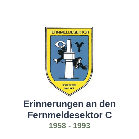
Erinnerungen an den
Fernmeldesektor C
1958 - 1993